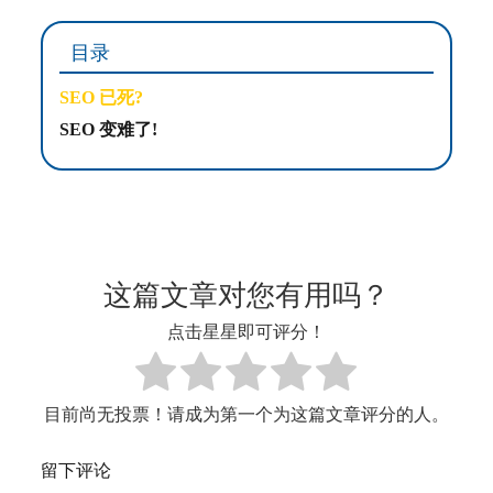
目录
SEO 已死?
SEO 变难了!
这篇文章对您有用吗？
点击星星即可评分！
目前尚无投票！请成为第一个为这篇文章评分的人。
留下评论