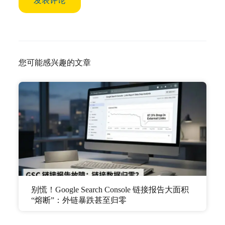
您可能感兴趣的文章
别慌！Google Search Console 链接报告大面积
“熔断”：外链暴跌甚至归零