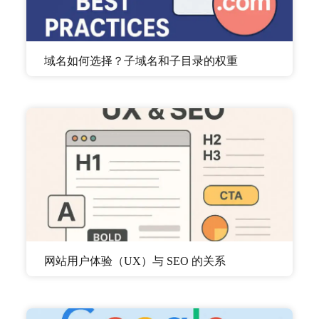
域名如何选择？子域名和子目录的权重
网站用户体验（UX）与 SEO 的关系