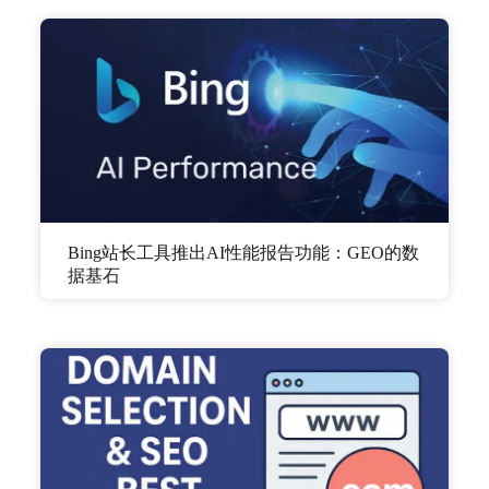
Bing站长工具推出AI性能报告功能：GEO的数
据基石