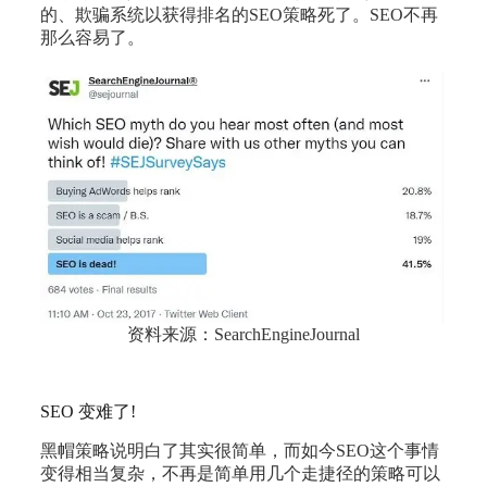
的、欺骗系统以获得排名的SEO策略死了。SEO不再
那么容易了。
资料来源：SearchEngineJournal
SEO 变难了!
黑帽策略说明白了其实很简单，而如今SEO这个事情
变得相当复杂，不再是简单用几个走捷径的策略可以