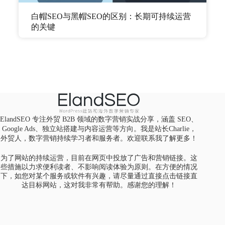
白帽SEO与黑帽SEO的区别：长期可持续运营
的关键
ElandSEO 专注外贸 B2B 领域的数字营销实战分享，涵盖 SEO、
Google Ads、独立站搭建与内容运营等方向。我是站长Charlie，
外贸人，数字营销持续学习者和服务者。欢迎
联系我
了解更多！
为了网站的持续运营，目前在网页中投放了广告和营销链接。这
些措施以力求便利读者、不影响阅读体验为原则。在方便的情况
下，如您对某个服务或软件有兴趣，请尽量通过直接点击链接直
达目标网站，这对我非常有帮助。感谢您的理解！