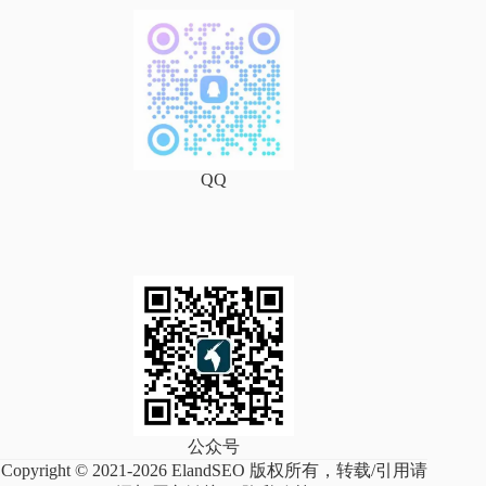
QQ
公众号
Copyright © 2021-2026 ElandSEO 版权所有，转载/引用请