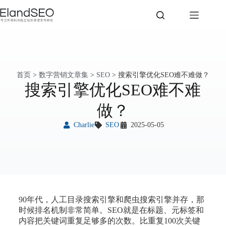
首页
>
数字营销文章集
>
SEO
>
搜索引擎优化SEO难不难做？
搜索引擎优化SEO难不难
做？
Charlie
SEO
2025-05-05
90年代，人工目录搜索引擎和爬虫搜索引擎并存，那
时候排名机制非常简单。SEO就是在标题、元标签和
内容把关键词重复足够多的次数。比重复100次关键