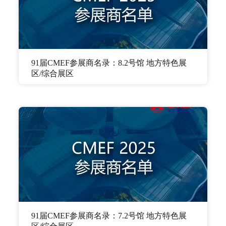
91届CMEF参展商名录：8.2号馆 地方特色展
区/综合展区
91届CMEF参展商名录：7.2号馆 地方特色展