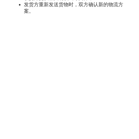
发货方重新发送货物时，双方确认新的物流方
案。