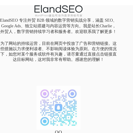
ElandSEO 专注外贸 B2B 领域的数字营销实战分享，涵盖 SEO、
Google Ads、独立站搭建与内容运营等方向。我是站长Charlie，
外贸人，数字营销持续学习者和服务者。欢迎
联系我
了解更多！
为了网站的持续运营，目前在网页中投放了广告和营销链接。这
些措施以力求便利读者、不影响阅读体验为原则。在方便的情况
下，如您对某个服务或软件有兴趣，请尽量通过直接点击链接直
达目标网站，这对我非常有帮助。感谢您的理解！
QQ