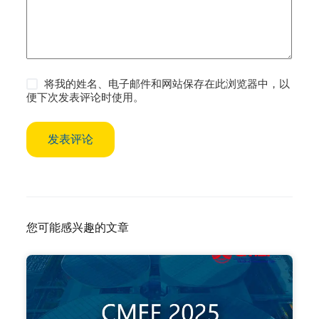
将我的姓名、电子邮件和网站保存在此浏览器中，以
便下次发表评论时使用。
发表评论
您可能感兴趣的文章