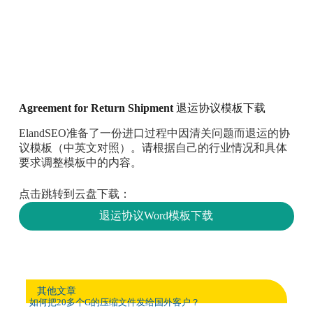
Agreement for Return Shipment
退运协议模板下载
ElandSEO准备了一份进口过程中因清关问题而退运的协
议模板（中英文对照）。请根据自己的行业情况和具体
要求调整模板中的内容。
点击跳转到云盘下载：
退运协议Word模板下载
其他文章
如何把20多个G的压缩文件发给国外客户？