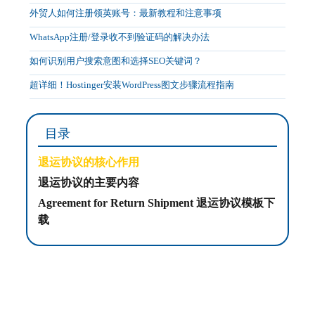
外贸人如何注册领英账号：最新教程和注意事项
WhatsApp注册/登录收不到验证码的解决办法
如何识别用户搜索意图和选择SEO关键词？
超详细！Hostinger安装WordPress图文步骤流程指南
目录
退运协议的核心作用
退运协议的主要内容
Agreement for Return Shipment 退运协议模板下
载