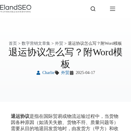
首页
>
数字营销文章集
>
外贸
>
退运协议怎么写？附Word模板
退运协议怎么写？附Word模
板
Charlie
外贸
2025-04-17
退运协议
是指在国际贸易或物流运输过程中，当货物
因各种原因（如清关失败、货物不符、质量问题等）
需要从目的地退回发货地时，由发货方（甲方）和收