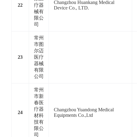
Changzhou Huankang Medical
22
疗器
Device Co., LTD.
械有
限公
司
常州
市图
尔迈
23
医疗
器械
有限
公司
常州
市新
春医
疗器
Changzhou Yuandong Medical
24
Equipments Co.,Ltd
材科
技有
限公
司