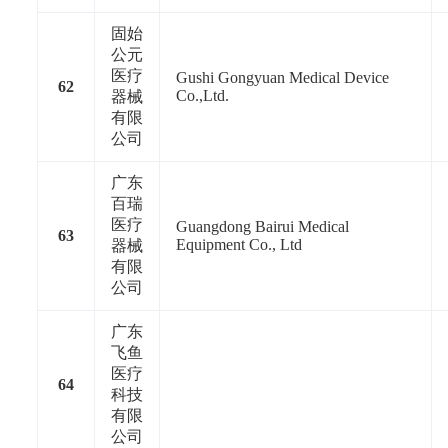
固始
公元
医疗
Gushi Gongyuan Medical Device
62
Co.,Ltd.
器械
有限
公司
广东
百瑞
医疗
Guangdong Bairui Medical
63
Equipment Co., Ltd
器械
有限
公司
广东
飞鱼
医疗
64
科技
有限
公司