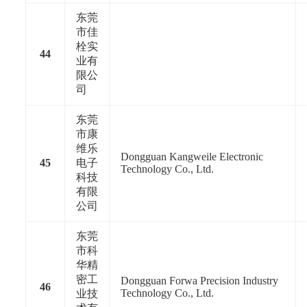
东莞
市佳
栓实
44
业有
限公
司
东莞
市康
维乐
Dongguan Kangweile Electronic
45
电子
Technology Co., Ltd.
科技
有限
公司
东莞
市科
华精
密工
Dongguan Forwa Precision Industry
46
Technology Co., Ltd.
业技