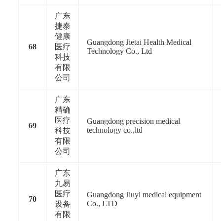
广东
捷泰
健康
Guangdong Jietai Health Medical
68
医疗
Technology Co., Ltd
科技
有限
公司
广东
精确
医疗
Guangdong precision medical
69
technology co.,ltd
科技
有限
公司
广东
九易
医疗
Guangdong Jiuyi medical equipment
70
Co., LTD
设备
有限