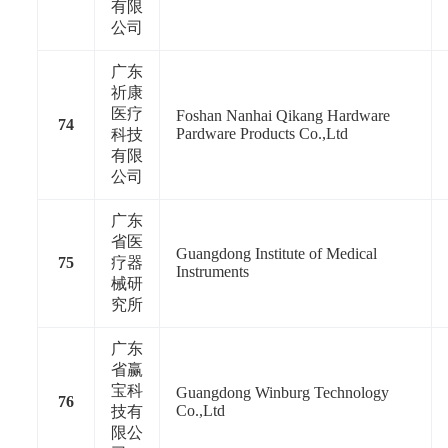
有限
公司
广东
祈康
医疗
Foshan Nanhai Qikang Hardware
74
Pardware Products Co.,Ltd
科技
有限
公司
广东
省医
Guangdong Institute of Medical
75
疗器
Instruments
械研
究所
广东
省赢
宝科
Guangdong Winburg Technology
76
Co.,Ltd
技有
限公