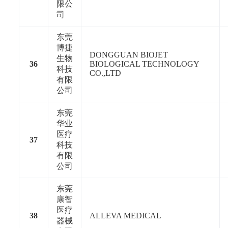
限公
司
东莞
博捷
DONGGUAN BIOJET
生物
36
BIOLOGICAL TECHNOLOGY
科技
CO.,LTD
有限
公司
东莞
华业
医疗
37
科技
有限
公司
东莞
康智
医疗
38
ALLEVA MEDICAL
器械