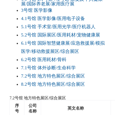
展/国际养老展/家用医疗展
3号馆 医学影像
4.1号馆 医学影像/医用电子设备
5.1号馆 手术室/医用光学/医疗机器人
5.2号馆 国际展区/医用耗材/宠物健康展
6.1号馆 国际智慧健康展/应急救援展/模拟
医学/移动救援展区/综合展区
6.2号馆 医用耗材/骨科
7.1号馆 体外诊断/生命科学
7.2号馆 地方特色展区/综合展区
8.2号馆 地方特色展区/综合展区
7.2号馆 地方特色展区/综合展区
序
公司
英文名称
号
名称