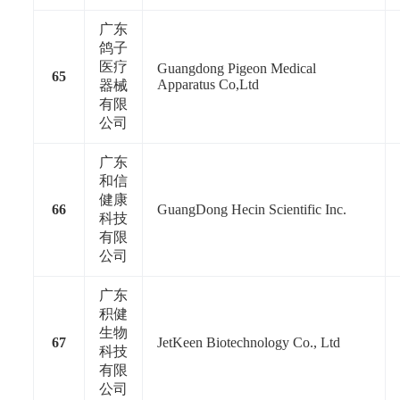
广东
鸽子
医疗
Guangdong Pigeon Medical
65
Apparatus Co,Ltd
器械
有限
公司
广东
和信
健康
66
GuangDong Hecin Scientific Inc.
科技
有限
公司
广东
积健
生物
67
JetKeen Biotechnology Co., Ltd
科技
有限
公司