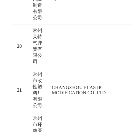
制造
有限
公司
常州
莱特
气弹
20
簧有
限公
司
常州
市改
性塑
CHANGZHOU PLASTIC
21
MODIFICATION CO.,LTD
料厂
有限
公司
常州
市环
康医