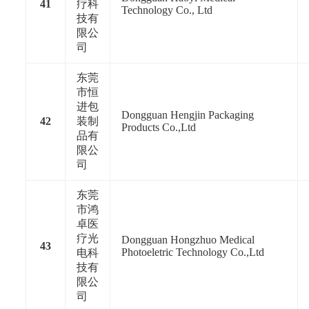
41
疗科
Technology Co., Ltd
技有
限公
司
东莞
市恒
进包
Dongguan Hengjin Packaging
42
装制
Products Co.,Ltd
品有
限公
司
东莞
市鸿
卓医
疗光
Dongguan Hongzhuo Medical
43
Photoeletric Technology Co.,Ltd
电科
技有
限公
司