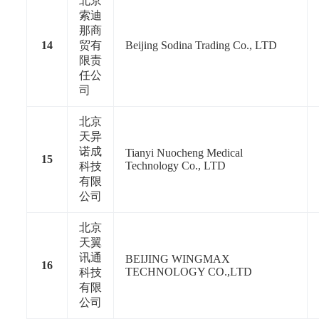
北京
索迪
那商
14
贸有
Beijing Sodina Trading Co., LTD
限责
任公
司
北京
天异
诺成
Tianyi Nuocheng Medical
15
Technology Co., LTD
科技
有限
公司
北京
天翼
讯通
BEIJING WINGMAX
16
TECHNOLOGY CO.,LTD
科技
有限
公司