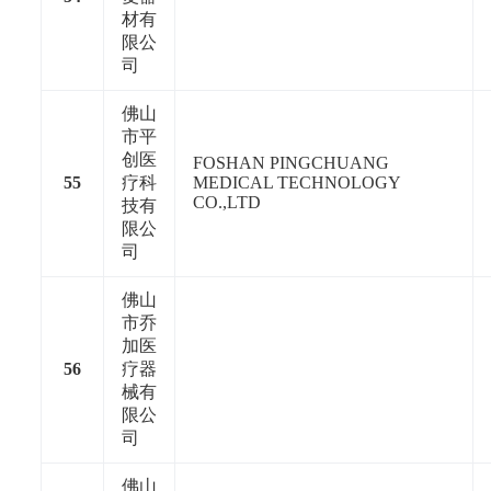
材有
限公
司
佛山
市平
创医
FOSHAN PINGCHUANG
55
疗科
MEDICAL TECHNOLOGY
CO.,LTD
技有
限公
司
佛山
市乔
加医
56
疗器
械有
限公
司
佛山