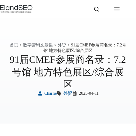
首页
>
数字营销文章集
>
外贸
>
91届CMEF参展商名录：7.2号
馆 地方特色展区/综合展区
91届CMEF参展商名录：7.2
号馆 地方特色展区/综合展
区
Charlie
外贸
2025-04-11