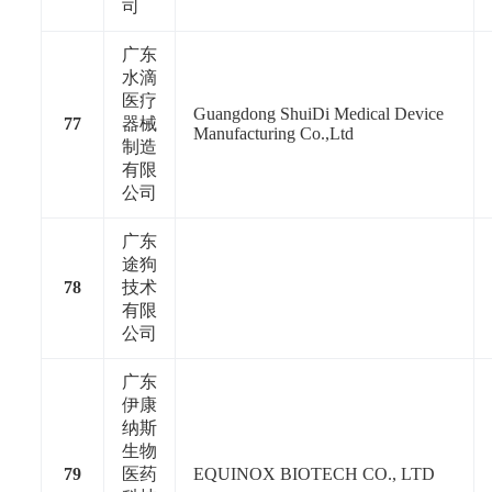
司
广东
水滴
医疗
Guangdong ShuiDi Medical Device
77
器械
Manufacturing Co.,Ltd
制造
有限
公司
广东
途狗
78
技术
有限
公司
广东
伊康
纳斯
生物
79
医药
EQUINOX BIOTECH CO., LTD