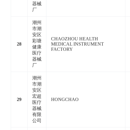
器械
厂
潮州
市潮
安区
CHAOZHOU HEALTH
彩塘
28
MEDICAL INSTRUMENT
健康
FACTORY
医疗
器械
厂
潮州
市潮
安区
宏超
29
HONGCHAO
医疗
器械
有限
公司