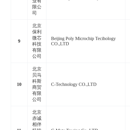
业有
限公
司
北京
保利
微芯
Beijing Poly Microchip Tecihology
9
CO.,LTD
科技
有限
公司
北京
贝马
科斯
10
C-Technology CO.,LTD
商贸
有限
公司
北京
赤诚
相伴