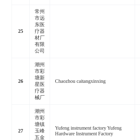
常州
市远
东医
25
疗器
材厂
有限
公司
潮州
市彩
塘新
26
Chaozhou caitangxinxing
星医
疗器
械厂
潮州
市彩
塘镇
Yufeng instrument factory Yufeng
27
玉峰
Hardware Instrument Factory
五金