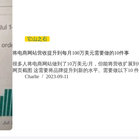
它山之石
将电商网站营收提升到每月100万美元需要做的10件事
很多人将电商网站做到了10万美元/月，但能将营收扩展到每月 
网页截图 这需要将品牌提升到新的水平。需要做以下10 件事
Charlie
2023-09-11