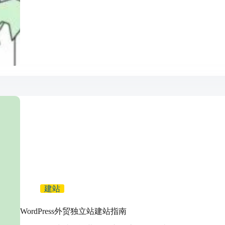
建站
WordPress外贸独立站建站指南