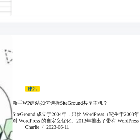
建站
新手WP建站如何选择SiteGround共享主机？
SiteGround 成立于2004年，只比 WordPress（诞生于200
对 WordPress 的自定义优化。2013年推出了带有 WordPres
Charlie
2023-06-11