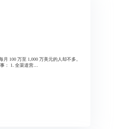
100 万至 1,000 万美元的人却不多。
： 1. 全渠道营…