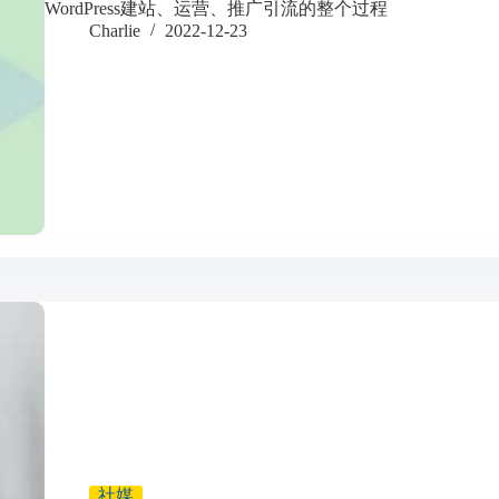
WordPress建站、运营、推广引流的整个过程
Charlie
2022-12-23
社媒