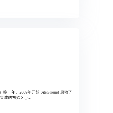
3年）晚一年。2009年开始 SiteGround 启动了
s 集成的初始 Sup…