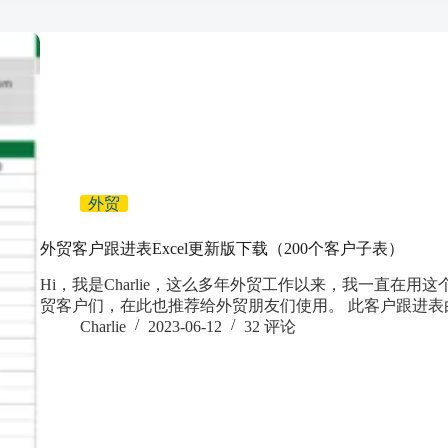
外贸
外贸客户跟进表Excel更新版下载（200个客户子表）
Hi，我是Charlie，这么多年外贸工作以来，我一直在用这
贸客户们，在此也推荐给外贸朋友们使用。 此客户跟进表
Charlie
2023-06-12
32 评论