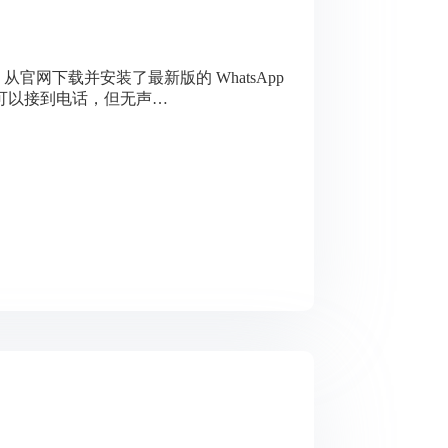
官网下载并安装了最新版的 WhatsApp
可以接到电话，但无声…