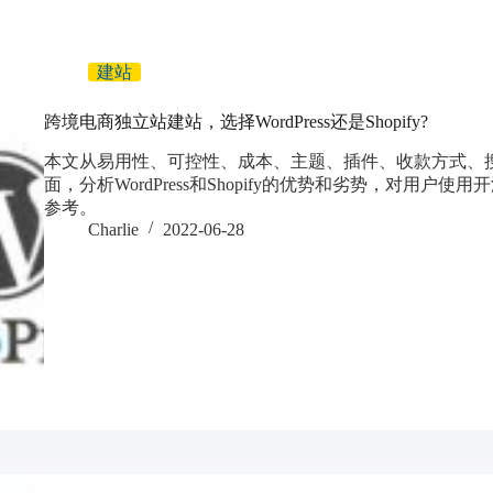
建站
跨境电商独立站建站，选择WordPress还是Shopify?
本文从易用性、可控性、成本、主题、插件、收款方式、
面，分析WordPress和Shopify的优势和劣势，对用户
参考。
Charlie
2022-06-28