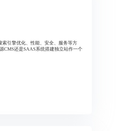
搜索引擎优化、性能、安全、服务等方
使用开源CMS还是SAAS系统搭建独立站作一个