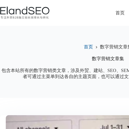
跳
过
首页
内
容
首页
数字营销文章
数字营销文章集
包含本站所有的数字营销类文章，涉及外贸、建站、SEO、SEM、
者可通过主菜单到达各自的主题页面，也可以通过文