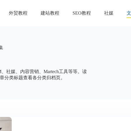
外贸教程
建站教程
SEO教程
社媒
集
社媒、内容营销、Martech工具等等。读
章分类标题查看各分类归档页。