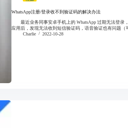
WhatsApp注册/登录收不到验证码的解决办法
最近业务同事安卓手机上的 WhatsApp 过期无法登录，从
应用后，发现无法收到短信验证码，语音验证也有问题（
Charlie
2022-10-28