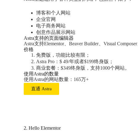
博客和个人网站
企业官网
电子商务网站
创意作品展示网站
Astra支持的页面编辑器
Astra支持Elementor、Beaver Builder、Visual Com
价格
免费版，功能比较有限；
Astra Pro：$ 49/年或者$199终身版；
商业套餐：$349终身版，支持1000个网站。
使用Astra的数量
使用Astra的网站数量：165万+
直通 Astra
2. Hello Elementor