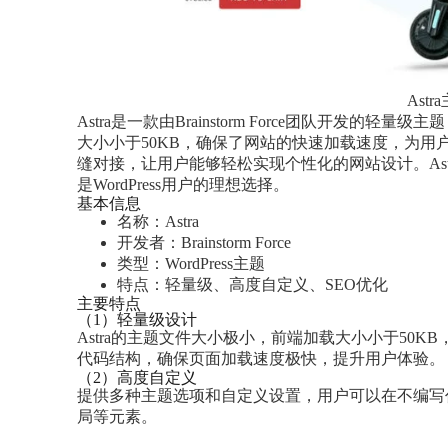
Astra
Astra是一款由Brainstorm Force团队开发
大小小于50KB，确保了网站的快速加载速度，为用户
缝对接，让用户能够轻松实现个性化的网站设计。As
是WordPress用户的理想选择。
基本信息
名称：Astra
开发者：Brainstorm Force
类型：WordPress主题
特点：轻量级、高度自定义、SEO优化
主要特点
（1）轻量级设计
Astra的主题文件大小极小，前端加载大小小于50KB
代码结构，确保页面加载速度极快，提升用户体验。
（2）高度自定义
提供多种主题选项和自定义设置，用户可以在不编写代码
局等元素。