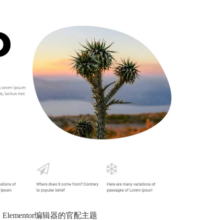
：Elementor编辑器的官配主题