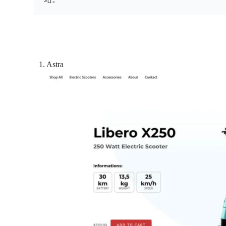
1. Astra