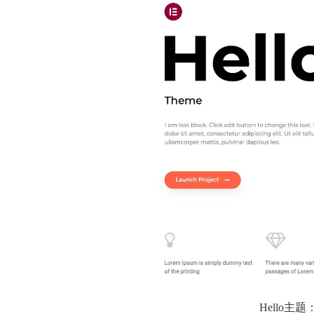
Hello主题