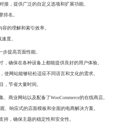
der等无缝对接，提供广泛的自定义选项和扩展功能。
擎排名。
网站内容的理解和索引效率。
载速度。
阻塞，进一步提高页面性能。
寸，确保在各种设备上都能提供良好的用户体验。
言插件，使网站能够轻松适应不同语言和文化的需求。
目，节省大量时间。
商业网站以及配备了WooCommerce的在线商店。
供了美观、响应式的店面模板和全面的电商解决方案。
并提供技术支持，确保主题的稳定性和安全性。