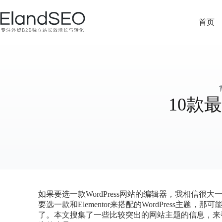
首页
10款最
如果要选一款WordPress网站的编辑器，我相信很大
要选一款和Elementor来搭配的WordPress
了。本文搜集了一些比较突出的网站主题的信息，来