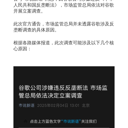
人民共和国反垄断法》，市场监管总局依法对谷歌
开展立案调查。
此次官方通告，市场监管总局并未透露谷歌涉及反
垄断调查的具体原因。
根据各路媒体报道，此次调查可能涉及以下几个核
心原因：