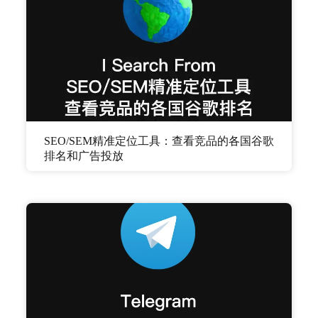
SEO/SEM精准定位工具：查看竞品的各国谷歌
排名和广告投放