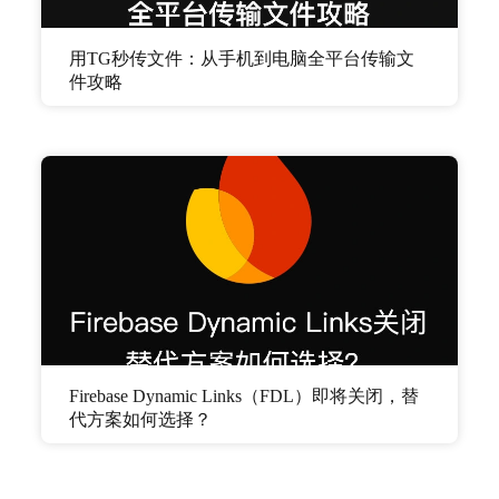
用TG秒传文件：从手机到电脑全平台传输文
件攻略
Firebase Dynamic Links（FDL）即将关闭，替
代方案如何选择？