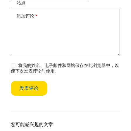
i
站点
v
e
添加评论
*
:
将我的姓名、电子邮件和网站保存在此浏览器中，以
便下次发表评论时使用。
发表评论
您可能感兴趣的文章