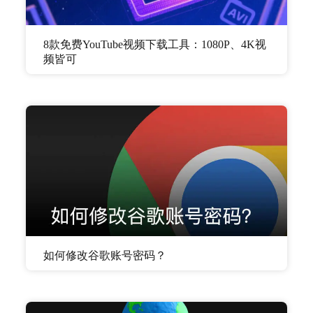
8款免费YouTube视频下载工具：1080P、4K视
频皆可
如何修改谷歌账号密码？