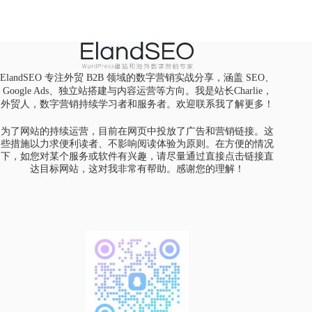
ElandSEO 专注外贸 B2B 领域的数字营销实战分享，涵盖 SEO、
Google Ads、独立站搭建与内容运营等方向。我是站长Charlie，
外贸人，数字营销持续学习者和服务者。欢迎
联系我
了解更多！
为了网站的持续运营，目前在网页中投放了广告和营销链接。这
些措施以力求便利读者、不影响阅读体验为原则。在方便的情况
下，如您对某个服务或软件有兴趣，请尽量通过直接点击链接直
达目标网站，这对我非常有帮助。感谢您的理解！