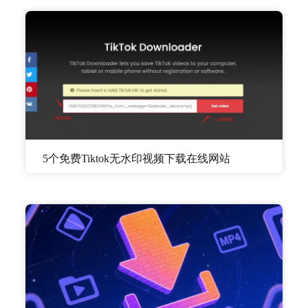
5个免费Tiktok无水印视频下载在线网站